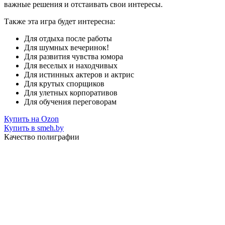
важные решения и отстаивать свои интересы.
Также эта игра будет интересна:
Для отдыха после работы
Для шумных вечеринок!
Для развития чувства юмора
Для веселых и находчивых
Для истинных актеров и актрис
Для крутых спорщиков
Для улетных корпоративов
Для обучения переговорам
Купить на Ozon
Купить в smeh.by
Качество полиграфии