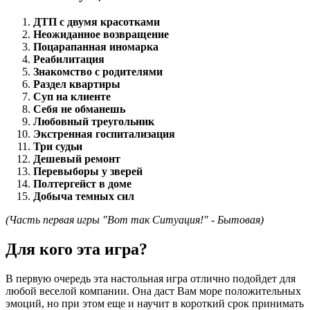
ДТП с двумя красотками
Неожиданное возвращение
Поцарапанная иномарка
Реабилитация
Знакомство с родителями
Раздел квартиры
Суп на клиенте
Себя не обманешь
Любовный треугольник
Экстренная госпитализация
Три судьи
Дешевый ремонт
Перевыборы у зверей
Полтергейст в доме
Добыча темных сил
(Часть первая игры "Вот так Ситуация!" - Бытовая)
Для кого эта игра?
В первую очередь эта настольная игра отлично подойдет для
любой веселой компании. Она даст Вам море положительных
эмоций, но при этом еще и научит в короткий срок принимать