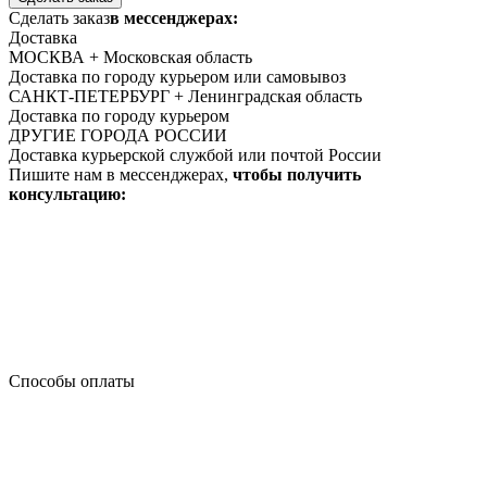
Сделать заказ
в мессенджерах:
Доставка
МОСКВА + Московская область
Доставка по городу курьером или самовывоз
САНКТ-ПЕТЕРБУРГ + Ленинградская область
Доставка по городу курьером
ДРУГИЕ ГОРОДА РОССИИ
Доставка курьерской службой или почтой России
Пишите нам в мессенджерах,
чтобы получить
консультацию:
Способы оплаты