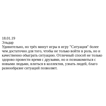
18.01.19
Эльдар
Удивительно, но трёх минут игры в игру "Ситуация" более
чем достаточно для того, чтобы не только войти в роль, но и
качественно обыграть ситуацию. Отличный способ не только
здорово провести время с друзьями, но и познакомиться с
новыми людьми, влиться в коллектив, узнать людей, благо
разнообразие ситуаций позволяет.