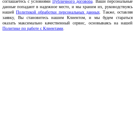
соглашаетесь с условиями
Публичного договора
. Ваши персональные
данные попадают в надежное место, и мы храним их, руководствуясь
нашей
Политикой обработки персональных данных
. Также, оставляя
заявку, Вы становитесь нашим Клиентом, и мы будем стараться
оказать максимально качественный сервис, основываясь на нашей
Политике по работе с Клиентами
.