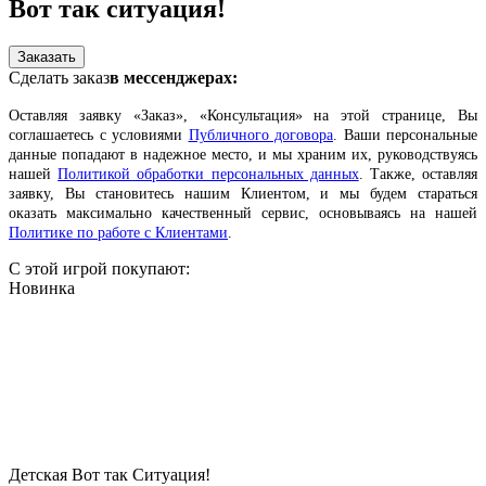
Вот так ситуация!
Заказать
Сделать заказ
в мессенджерах:
Оставляя заявку «Заказ», «Консультация» на этой странице, Вы
соглашаетесь с условиями
Публичного договора
. Ваши персональные
данные попадают в надежное место, и мы храним их, руководствуясь
нашей
Политикой обработки персональных данных
. Также, оставляя
заявку, Вы становитесь нашим Клиентом, и мы будем стараться
оказать максимально качественный сервис, основываясь на нашей
Политике по работе с Клиентами
.
С этой игрой покупают:
Новинка
Детская Вот так Ситуация!