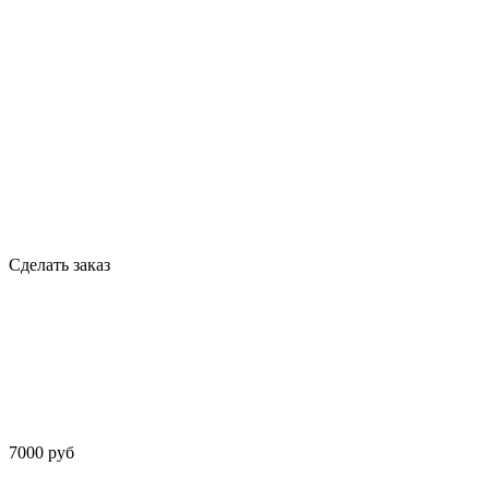
Сделать заказ
7000 руб