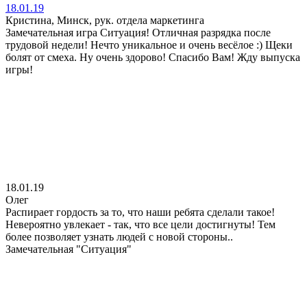
18.01.19
Кристина, Минск, рук. отдела маркетинга
Замечательная игра Ситуация! Отличная разрядка после
трудовой недели! Нечто уникальное и очень весёлое :) Щеки
болят от смеха. Ну очень здорово! Спасибо Вам! Жду выпуска
игры!
18.01.19
Олег
Распирает гордость за то, что наши ребята сделали такое!
Невероятно увлекает - так, что все цели достигнуты! Тем
более позволяет узнать людей с новой стороны..
Замечательная "Ситуация"