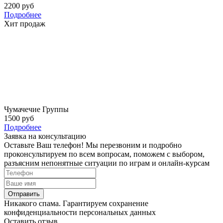
2200 руб
Подробнее
Хит продаж
Чумачечие Группы
1500 руб
Подробнее
Заявка на консультацию
Оставьте Ваш телефон! Мы перезвоним и подробно
проконсультируем по всем вопросам, поможем с выбором,
разъясним непонятные ситуации по играм и онлайн-курсам
Отправить
Никакого спама. Гарантируем сохранение
конфиденциальности персональных данных
Оставить отзыв