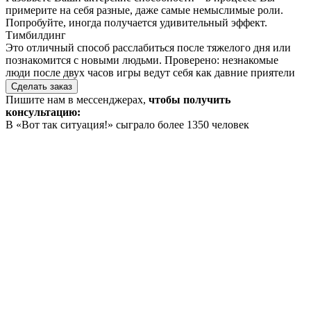
примерите на себя разные, даже самые немыслимые роли.
Попробуйте, иногда получается удивительный эффект.
Тимбилдинг
Это отличный способ расслабиться после тяжелого дня или
познакомится с новыми людьми. Проверено: незнакомые
люди после двух часов игры ведут себя как давние приятели
Сделать заказ
Пишите нам в мессенджерах,
чтобы получить
консультацию:
В «Вот так ситуация!» сыграло более 1350 человек