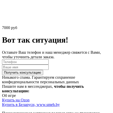
7000 руб
Вот так ситуация!
Оставьте Ваш телефон и наш менеджер свяжется с Вами,
чтобы уточнить детали заказа.
Получить консультацию
Никакого спама. Гарантируем сохранение
конфиденциальности персональных данных
Пишите нам в мессенджерах,
чтобы получить
консультацию:
Об игре
Купить на Ozon
Купить в Беларуси, www.smeh.by