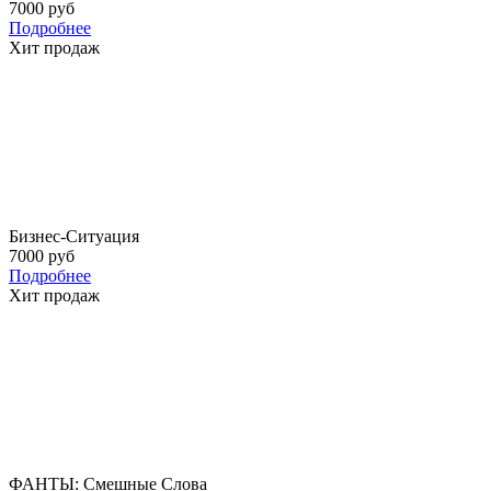
7000 руб
Подробнее
Хит продаж
Бизнес-Ситуация
7000 руб
Подробнее
Хит продаж
ФАНТЫ: Смешные Слова