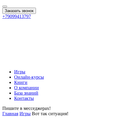
Заказать звонок
+79099413797
Игры
Онлайн-курсы
Книги
О компании
База знаний
Контакты
Пишите в месседжерах!
Главная
Игры
Вот так ситуация!