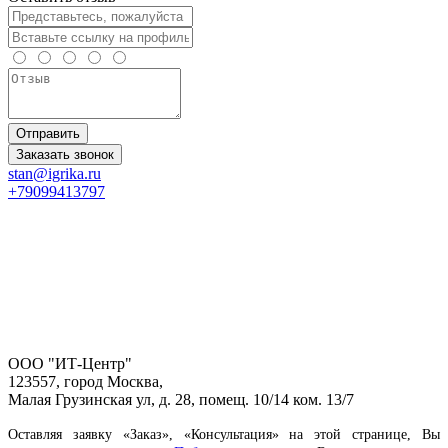
Отправить
Заказать звонок
stan@igrika.ru
+79099413797
ООО "ИТ-Центр"
123557, город Москва,
Малая Грузинская ул, д. 28, помещ. 10/14 ком. 13/7
Оставляя заявку «Заказ», «Консультация» на этой странице, Вы