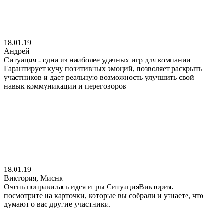
18.01.19
Андрей
Ситуация - одна из наиболее удачных игр для компании.
Гарантирует кучу позитивных эмоций, позволяет раскрыть
участников и дает реальную возможность улучшить свой
навык коммуникации и переговоров
18.01.19
Виктория, Миснк
Очень понравилась идея игры СитуацияВиктория:
посмотрите на карточки, которые вы собрали и узнаете, что
думают о вас другие участники.